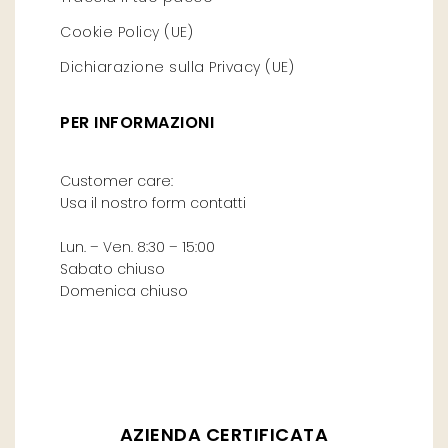
Cookie Policy (UE)
Dichiarazione sulla Privacy (UE)
PER INFORMAZIONI
Customer care:
Usa il nostro form contatti
Lun. – Ven. 8:30 – 15:00
Sabato chiuso
Domenica chiuso
AZIENDA CERTIFICATA