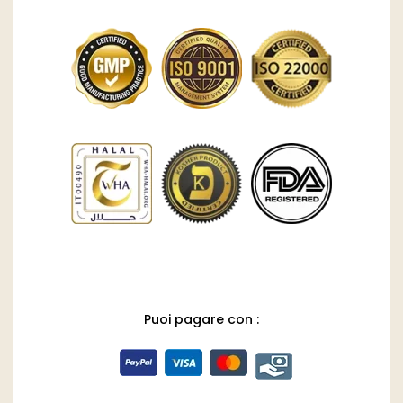
Puoi pagare con :