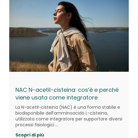
NAC N-acetil-cisteina: cos’è e perché
viene usata come integratore
La N-acetil-cisteina (NAC) è una forma stabile e
biodisponibile dell’amminoacido L-cisteina,
utilizzata come integratore per supportare diversi
processi fisiologici …
Scopri di più