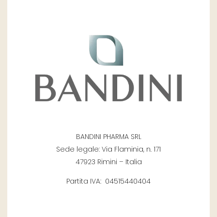
BANDINI PHARMA SRL
Sede legale: Via Flaminia, n. 171
47923 Rimini – Italia
Partita IVA: 04515440404