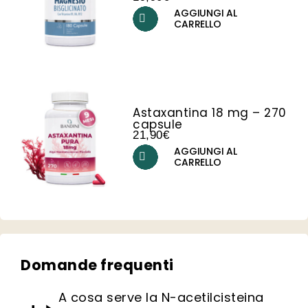
AGGIUNGI AL
CARRELLO
Astaxantina 18 mg – 270
capsule
21,90
€
AGGIUNGI AL
CARRELLO
Domande frequenti
A cosa serve la N-acetilcisteina