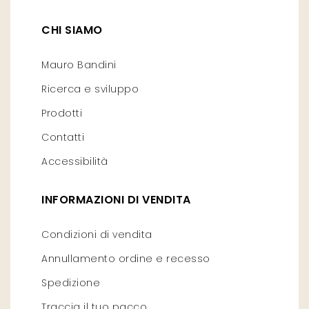
CHI SIAMO
Mauro Bandini
Ricerca e sviluppo
Prodotti
Contatti
Accessibilità
INFORMAZIONI DI VENDITA
Condizioni di vendita
Annullamento ordine e recesso
Spedizione
Traccia il tuo pacco