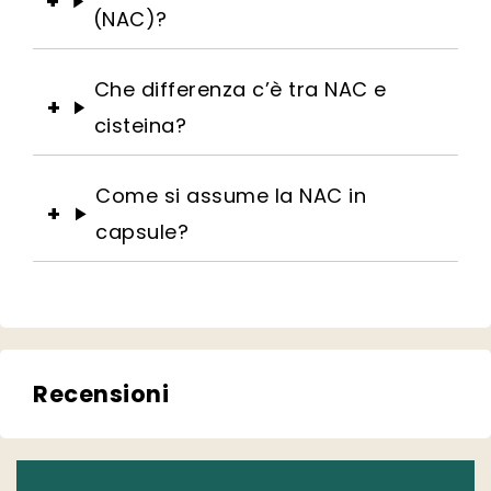
(NAC)?
Che differenza c’è tra NAC e
cisteina?
Come si assume la NAC in
capsule?
Recensioni