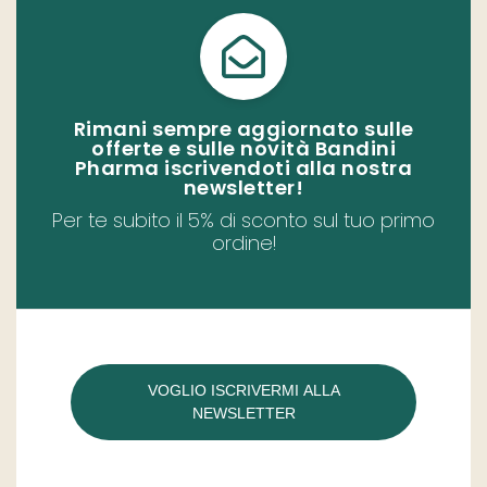
Rimani sempre aggiornato sulle
offerte e sulle novità Bandini
Pharma iscrivendoti alla nostra
newsletter!​
Per te subito il 5% di sconto sul tuo primo
ordine!
VOGLIO ISCRIVERMI ALLA
NEWSLETTER