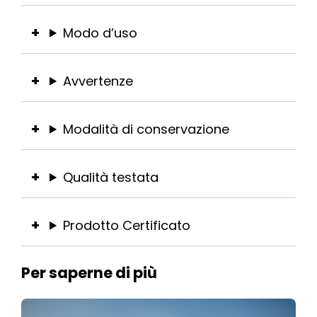
Modo d’uso
Avvertenze
Modalità di conservazione
Qualità testata
Prodotto Certificato
Per saperne di più