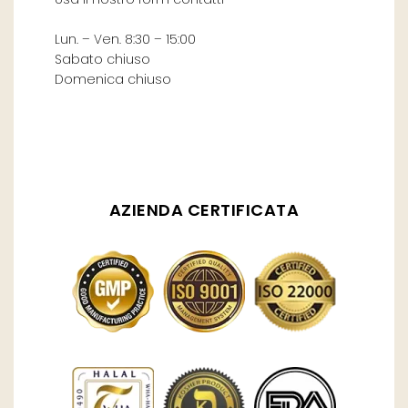
Lun. – Ven. 8:30 – 15:00
Sabato chiuso
Domenica chiuso
AZIENDA CERTIFICATA