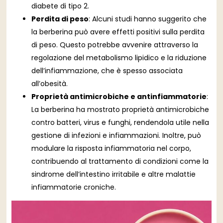
diabete di tipo 2.
Perdita di peso
: Alcuni studi hanno suggerito che
la berberina può avere effetti positivi sulla perdita
di peso. Questo potrebbe avvenire attraverso la
regolazione del metabolismo lipidico e la riduzione
dell’infiammazione, che è spesso associata
all’obesità.
Proprietà antimicrobiche e antinfiammatorie
:
La berberina ha mostrato proprietà antimicrobiche
contro batteri, virus e funghi, rendendola utile nella
gestione di infezioni e infiammazioni. Inoltre, può
modulare la risposta infiammatoria nel corpo,
contribuendo al trattamento di condizioni come la
sindrome dell’intestino irritabile e altre malattie
infiammatorie croniche.