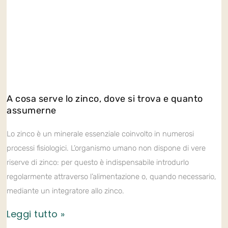
A cosa serve lo zinco, dove si trova e quanto
assumerne
Lo zinco è un minerale essenziale coinvolto in numerosi
processi fisiologici. L’organismo umano non dispone di vere
riserve di zinco: per questo è indispensabile introdurlo
regolarmente attraverso l’alimentazione o, quando necessario,
mediante un integratore allo zinco.
Leggi tutto »