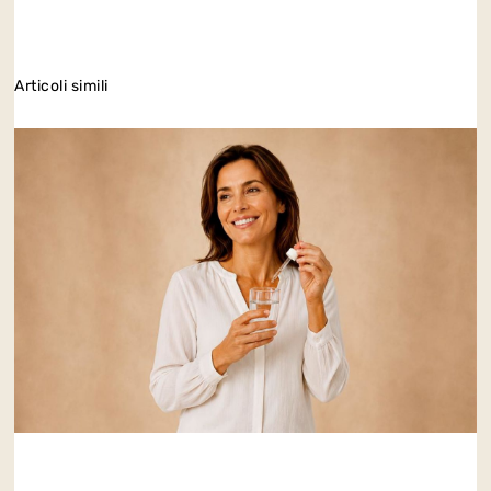
Articoli simili