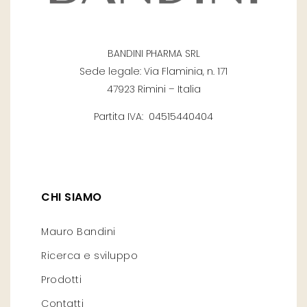
BANDINI PHARMA SRL
Sede legale: Via Flaminia, n. 171
47923 Rimini – Italia
Partita IVA: 04515440404
CHI SIAMO
Mauro Bandini
Ricerca e sviluppo
Prodotti
Contatti