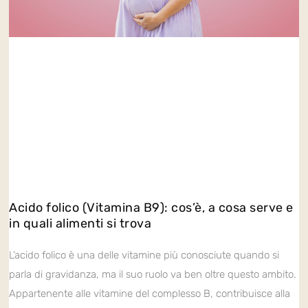
Acido folico (Vitamina B9): cos’è, a cosa serve e
in quali alimenti si trova
L’acido folico è una delle vitamine più conosciute quando si
parla di gravidanza, ma il suo ruolo va ben oltre questo ambito.
Appartenente alle vitamine del complesso B, contribuisce alla