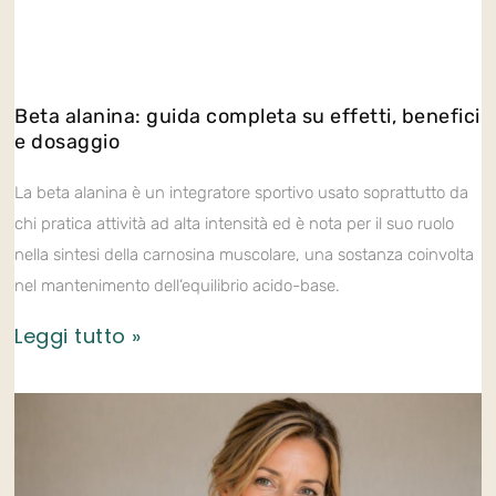
Beta alanina: guida completa su effetti, benefici
e dosaggio
La beta alanina è un integratore sportivo usato soprattutto da
chi pratica attività ad alta intensità ed è nota per il suo ruolo
nella sintesi della carnosina muscolare, una sostanza coinvolta
nel mantenimento dell’equilibrio acido-base.
Leggi tutto »