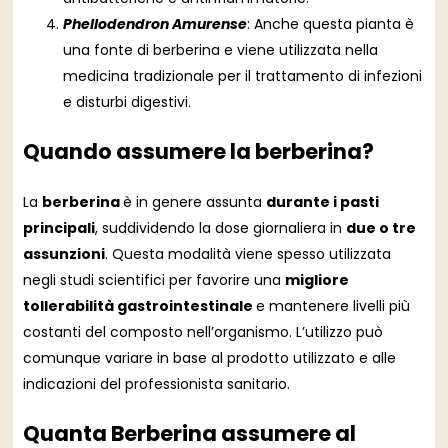
Phellodendron Amurense
: Anche questa pianta è
una fonte di berberina e viene utilizzata nella
medicina tradizionale per il trattamento di infezioni
e disturbi digestivi.
Quando assumere la berberina?
La
berberina
è in genere assunta
durante i pasti
principali
, suddividendo la dose giornaliera in
due o tre
assunzioni
. Questa modalità viene spesso utilizzata
negli studi scientifici per favorire una
migliore
tollerabilità gastrointestinale
e mantenere livelli più
costanti del composto nell’organismo. L’utilizzo può
comunque variare in base al prodotto utilizzato e alle
indicazioni del professionista sanitario.
Quanta Berberina assumere al