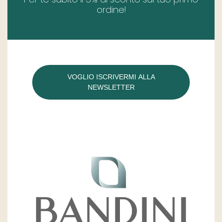
ordine!
VOGLIO ISCRIVERMI ALLA
NEWSLETTER