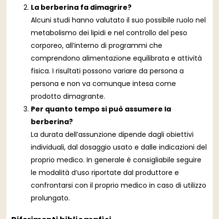
La berberina fa dimagrire?
Alcuni studi hanno valutato il suo possibile ruolo nel
metabolismo dei lipidi e nel controllo del peso
corporeo, all’interno di programmi che
comprendono alimentazione equilibrata e attività
fisica. I risultati possono variare da persona a
persona e non va comunque intesa come
prodotto dimagrante.
Per quanto tempo si può assumere la
berberina?
La durata dell’assunzione dipende dagli obiettivi
individuali, dal dosaggio usato e dalle indicazioni del
proprio medico. In generale è consigliabile seguire
le modalità d’uso riportate dal produttore e
confrontarsi con il proprio medico in caso di utilizzo
prolungato.