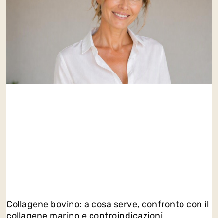
Collagene bovino: a cosa serve, confronto con il
collagene marino e controindicazioni