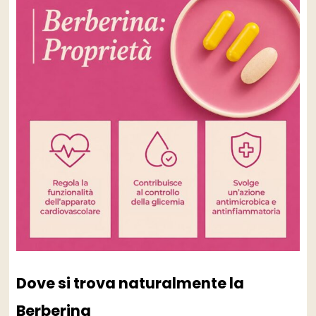
Dove si trova naturalmente la
Berberina