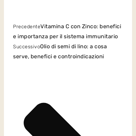
Vitamina C con Zinco: benefici
Precedente
e importanza per il sistema immunitario
Olio di semi di lino: a cosa
Successivo
serve, benefici e controindicazioni